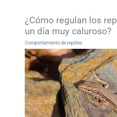
¿Cómo regulan los rep
un día muy caluroso?
Comportamiento de reptiles