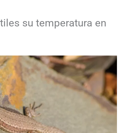
tiles su temperatura en