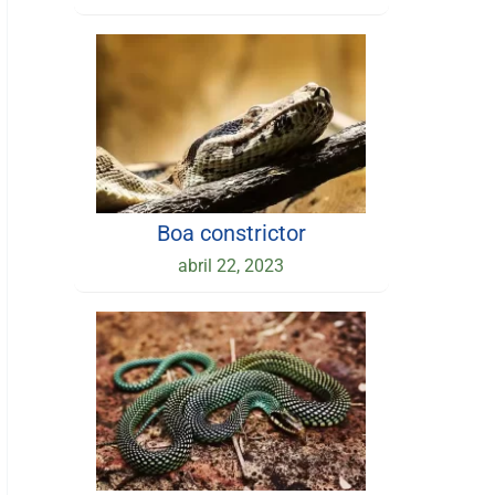
Boa constrictor
abril 22, 2023