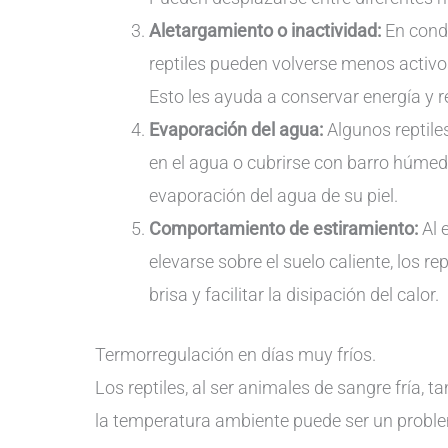
Aletargamiento o inactividad:
En cond
reptiles pueden volverse menos activo
Esto les ayuda a conservar energía y re
Evaporación del agua:
Algunos reptile
en el agua o cubrirse con barro húmedo
evaporación del agua de su piel.
Comportamiento de estiramiento:
Al 
elevarse sobre el suelo caliente, los r
brisa y facilitar la disipación del calor.
Termorregulación en días muy fríos.
Los reptiles, al ser animales de sangre fría, 
la temperatura ambiente puede ser un probl