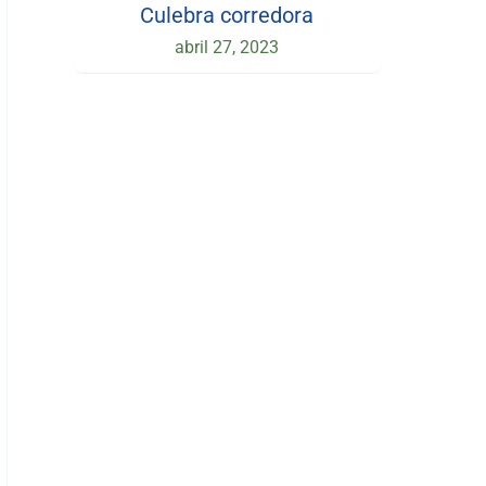
Culebra corredora
abril 27, 2023