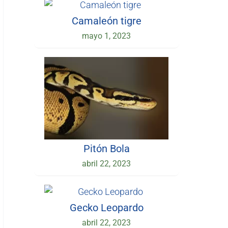
Camaleón tigre
mayo 1, 2023
Pitón Bola
abril 22, 2023
Gecko Leopardo
abril 22, 2023