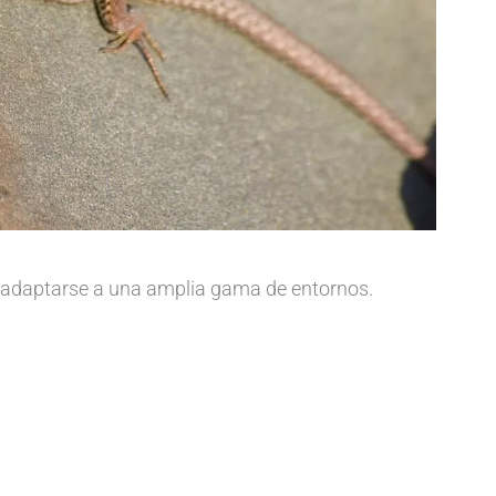
a adaptarse a una amplia gama de entornos.