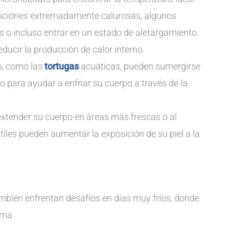
iciones extremadamente calurosas, algunos
s o incluso entrar en un estado de aletargamiento.
ducir la producción de calor interno.
s, como las
tortugas
acuáticas, pueden sumergirse
 para ayudar a enfriar su cuerpo a través de la
extender su cuerpo en áreas más frescas o al
eptiles pueden aumentar la exposición de su piel a la
también enfrentan desafíos en días muy fríos, donde
ema.