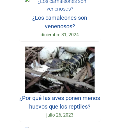
¿Los camaleones son
venenosos?
diciembre 31, 2024
¿Por qué las aves ponen menos
huevos que los reptiles?
julio 26, 2023