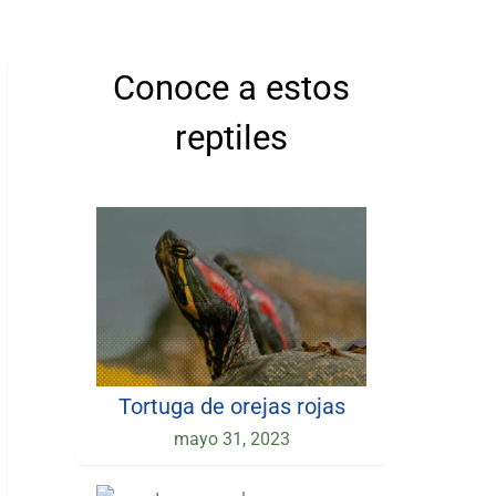
Conoce a estos
reptiles
Tortuga de orejas rojas
mayo 31, 2023