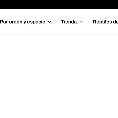
Por orden y especie
Tienda
Reptiles d