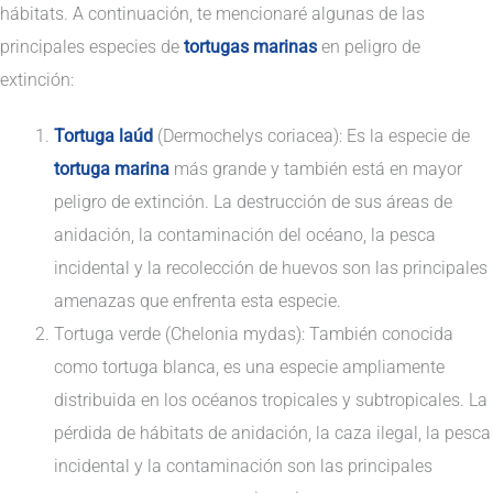
hábitats. A continuación, te mencionaré algunas de las
principales especies de
tortugas marinas
en peligro de
extinción:
Tortuga laúd
(Dermochelys coriacea): Es la especie de
tortuga marina
más grande y también está en mayor
peligro de extinción. La destrucción de sus áreas de
anidación, la contaminación del océano, la pesca
incidental y la recolección de huevos son las principales
amenazas que enfrenta esta especie.
Tortuga verde (Chelonia mydas): También conocida
como tortuga blanca, es una especie ampliamente
distribuida en los océanos tropicales y subtropicales. La
pérdida de hábitats de anidación, la caza ilegal, la pesca
incidental y la contaminación son las principales