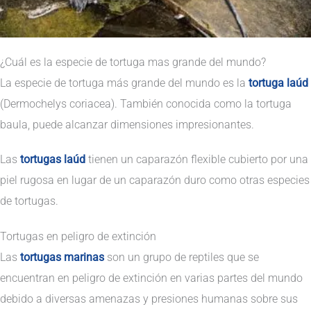
¿Cuál es la especie de tortuga mas grande del mundo?
La especie de tortuga más grande del mundo es la
tortuga laúd
(Dermochelys coriacea). También conocida como la tortuga
baula, puede alcanzar dimensiones impresionantes.
Las
tortugas laúd
tienen un caparazón flexible cubierto por una
piel rugosa en lugar de un caparazón duro como otras especies
de tortugas.
Tortugas en peligro de extinción
Las
tortugas marinas
son un grupo de reptiles que se
encuentran en peligro de extinción en varias partes del mundo
debido a diversas amenazas y presiones humanas sobre sus