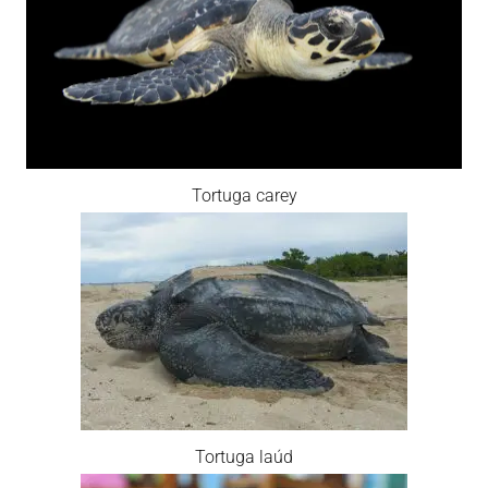
Tortuga carey
Tortuga laúd