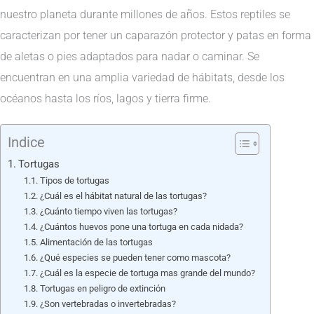
nuestro planeta durante millones de años. Estos reptiles se
caracterizan por tener un caparazón protector y patas en forma
de aletas o pies adaptados para nadar o caminar. Se
encuentran en una amplia variedad de hábitats, desde los
océanos hasta los ríos, lagos y tierra firme.
Indice
Tortugas
Tipos de tortugas
¿Cuál es el hábitat natural de las tortugas?
¿Cuánto tiempo viven las tortugas?
¿Cuántos huevos pone una tortuga en cada nidada?
Alimentación de las tortugas
¿Qué especies se pueden tener como mascota?
¿Cuál es la especie de tortuga mas grande del mundo?
Tortugas en peligro de extinción
¿Son vertebradas o invertebradas?