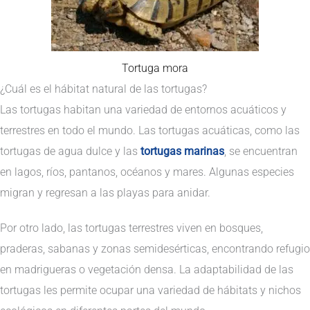
Tortuga mora
¿Cuál es el hábitat natural de las tortugas?
Las tortugas habitan una variedad de entornos acuáticos y
terrestres en todo el mundo. Las tortugas acuáticas, como las
tortugas de agua dulce y las
tortugas marinas
, se encuentran
en lagos, ríos, pantanos, océanos y mares. Algunas especies
migran y regresan a las playas para anidar.
Por otro lado, las tortugas terrestres viven en bosques,
praderas, sabanas y zonas semidesérticas, encontrando refugio
en madrigueras o vegetación densa. La adaptabilidad de las
tortugas les permite ocupar una variedad de hábitats y nichos