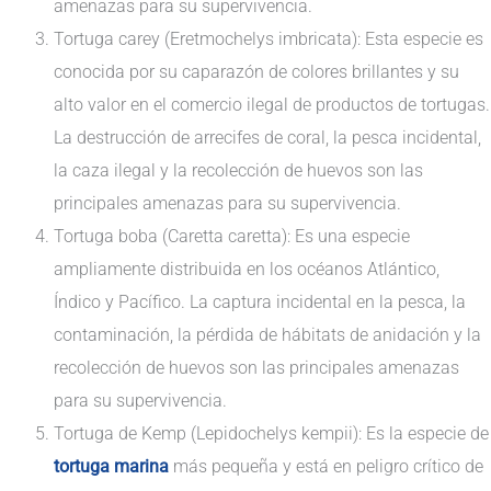
amenazas para su supervivencia.
Tortuga carey (Eretmochelys imbricata): Esta especie es
conocida por su caparazón de colores brillantes y su
alto valor en el comercio ilegal de productos de tortugas.
La destrucción de arrecifes de coral, la pesca incidental,
la caza ilegal y la recolección de huevos son las
principales amenazas para su supervivencia.
Tortuga boba (Caretta caretta): Es una especie
ampliamente distribuida en los océanos Atlántico,
Índico y Pacífico. La captura incidental en la pesca, la
contaminación, la pérdida de hábitats de anidación y la
recolección de huevos son las principales amenazas
para su supervivencia.
Tortuga de Kemp (Lepidochelys kempii): Es la especie de
tortuga marina
más pequeña y está en peligro crítico de