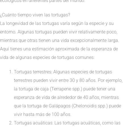
ecológicos en diferentes partes del mundo.
¿Cuánto tiempo viven las tortugas?
La longevidad de las tortugas varía según la especie y su
entorno. Algunas tortugas pueden vivir relativamente poco,
mientras que otras tienen una vida excepcionalmente larga.
Aquí tienes una estimación aproximada de la esperanza de
vida de algunas especies de tortugas comunes:
Tortugas terrestres: Algunas especies de tortugas
terrestres pueden vivir entre 30 y 80 años. Por ejemplo,
la tortuga de caja (Terrapene spp.) puede tener una
esperanza de vida de alrededor de 40 años, mientras
que la tortuga de Galápagos (Chelonoidis spp.) puede
vivir hasta más de 100 años.
Tortugas acuáticas: Las tortugas acuáticas, como las