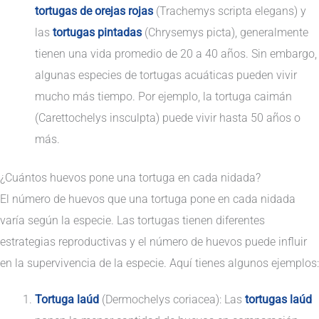
tortugas de orejas rojas
(Trachemys scripta elegans) y
las
tortugas pintadas
(Chrysemys picta), generalmente
tienen una vida promedio de 20 a 40 años. Sin embargo,
algunas especies de tortugas acuáticas pueden vivir
mucho más tiempo. Por ejemplo, la tortuga caimán
(Carettochelys insculpta) puede vivir hasta 50 años o
más.
¿Cuántos huevos pone una tortuga en cada nidada?
El número de huevos que una tortuga pone en cada nidada
varía según la especie. Las tortugas tienen diferentes
estrategias reproductivas y el número de huevos puede influir
en la supervivencia de la especie. Aquí tienes algunos ejemplos:
Tortuga laúd
(Dermochelys coriacea): Las
tortugas laúd