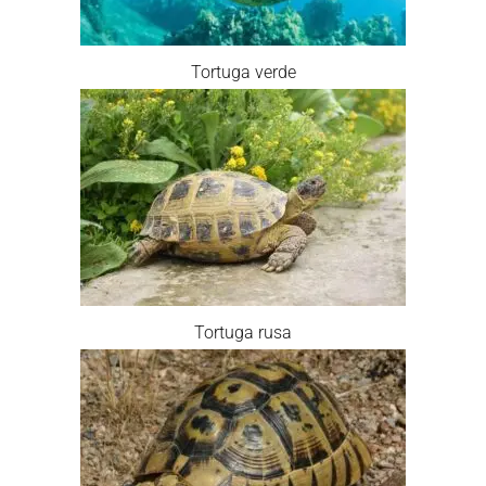
Tortuga verde
Tortuga rusa