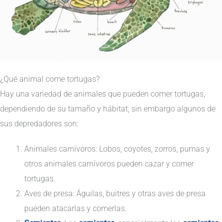
¿Qué animal come tortugas?
Hay una variedad de animales que pueden comer tortugas,
dependiendo de su tamaño y hábitat, sin embargo algunos de
sus depredadores son:
Animales carnívoros: Lobos, coyotes, zorros, pumas y
otros animales carnívoros pueden cazar y comer
tortugas.
Aves de presa: Águilas, buitres y otras aves de presa
pueden atacarlas y comerlas.