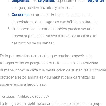
Serpientes
: Las
serpientes
, especialmente las
serpientes
de agua, pueden cazarlas y comerlas.
Cocodrilos
y caimanes: Estos reptiles pueden ser
depredadores de tortugas en sus hábitats naturales.
Humanos: Los humanos también pueden ser una
amenaza para ellas, ya sea a través de la caza o la
destrucción de su hábitat.
Es importante tener en cuenta que muchas especies de
tortugas están en peligro de extinción debido a la actividad
humana, como la caza y la destrucción de su hábitat. Es crucial
proteger a estos animales y su hábitat para garantizar su
supervivencia a largo plazo.
Tortugas ¿Anfibios o reptiles?
La toruga es un reptil, no un anfibio. Los reptiles son un grupo