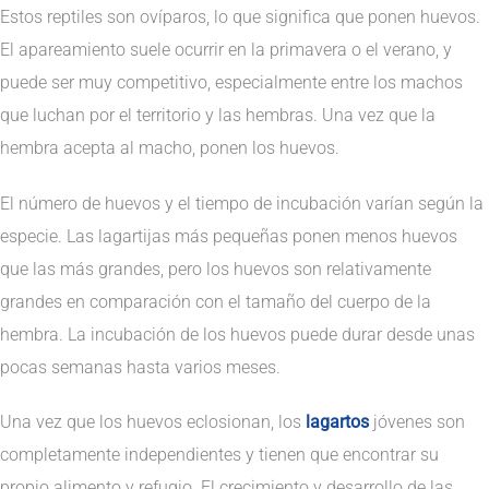
Estos reptiles son ovíparos, lo que significa que ponen huevos.
El apareamiento suele ocurrir en la primavera o el verano, y
puede ser muy competitivo, especialmente entre los machos
que luchan por el territorio y las hembras. Una vez que la
hembra acepta al macho, ponen los huevos.
El número de huevos y el tiempo de incubación varían según la
especie. Las lagartijas más pequeñas ponen menos huevos
que las más grandes, pero los huevos son relativamente
grandes en comparación con el tamaño del cuerpo de la
hembra. La incubación de los huevos puede durar desde unas
pocas semanas hasta varios meses.
Una vez que los huevos eclosionan, los
lagartos
jóvenes son
completamente independientes y tienen que encontrar su
propio alimento y refugio. El crecimiento y desarrollo de las