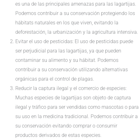
es una de las principales amenazas para las lagartijas.
Podemos contribuir a su conservación protegiendo los
hábitats naturales en los que viven, evitando la
deforestación, la urbanización y la agricultura intensiva.
Evitar el uso de pesticidas: El uso de pesticidas puede
ser perjudicial para las lagartijas, ya que pueden
contaminar su alimento y su hábitat. Podemos
contribuir a su conservación utilizando alternativas
orgánicas para el control de plagas.
Reducir la captura ilegal y el comercio de especies:
Muchas especies de lagartijas son objeto de captura
ilegal y tráfico para ser vendidas como mascotas o para
su uso en la medicina tradicional. Podemos contribuir a
su conservación evitando comprar o consumir
productos derivados de estas especies.