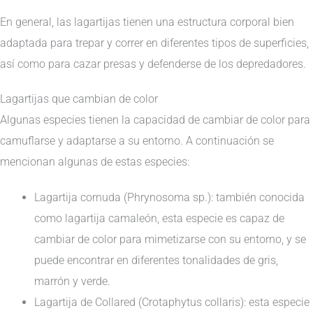
En general, las lagartijas tienen una estructura corporal bien
adaptada para trepar y correr en diferentes tipos de superficies,
así como para cazar presas y defenderse de los depredadores.
Lagartijas que cambian de color
Algunas especies tienen la capacidad de cambiar de color para
camuflarse y adaptarse a su entorno. A continuación se
mencionan algunas de estas especies:
Lagartija cornuda (Phrynosoma sp.): también conocida
como lagartija camaleón, esta especie es capaz de
cambiar de color para mimetizarse con su entorno, y se
puede encontrar en diferentes tonalidades de gris,
marrón y verde.
Lagartija de Collared (Crotaphytus collaris): esta especie