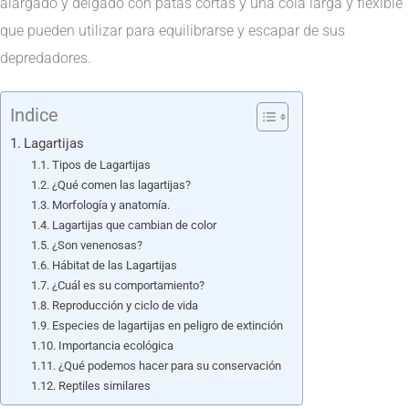
alargado y delgado con patas cortas y una cola larga y flexible
que pueden utilizar para equilibrarse y escapar de sus
depredadores.
Indice
Lagartijas
Tipos de Lagartijas
¿Qué comen las lagartijas?
Morfología y anatomía.
Lagartijas que cambian de color
¿Son venenosas?
Hábitat de las Lagartijas
¿Cuál es su comportamiento?
Reproducción y ciclo de vida
Especies de lagartijas en peligro de extinción
Importancia ecológica
¿Qué podemos hacer para su conservación
Reptiles similares