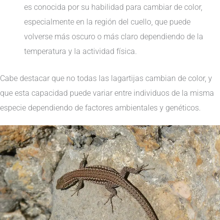
es conocida por su habilidad para cambiar de color,
especialmente en la región del cuello, que puede
volverse más oscuro o más claro dependiendo de la
temperatura y la actividad física.
Cabe destacar que no todas las lagartijas cambian de color, y
que esta capacidad puede variar entre individuos de la misma
especie dependiendo de factores ambientales y genéticos.