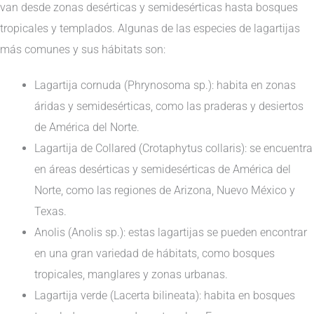
van desde zonas desérticas y semidesérticas hasta bosques
tropicales y templados. Algunas de las especies de lagartijas
más comunes y sus hábitats son:
Lagartija cornuda (Phrynosoma sp.): habita en zonas
áridas y semidesérticas, como las praderas y desiertos
de América del Norte.
Lagartija de Collared (Crotaphytus collaris): se encuentra
en áreas desérticas y semidesérticas de América del
Norte, como las regiones de Arizona, Nuevo México y
Texas.
Anolis (Anolis sp.): estas lagartijas se pueden encontrar
en una gran variedad de hábitats, como bosques
tropicales, manglares y zonas urbanas.
Lagartija verde (Lacerta bilineata): habita en bosques