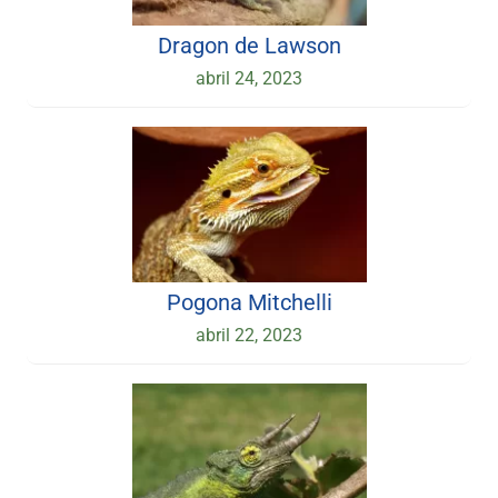
Dragon de Lawson
abril 24, 2023
Pogona Mitchelli
abril 22, 2023