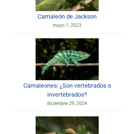
Camaleón de Jackson
mayo 1, 2023
Camaleones: ¿Son vertebrados o
invertebrados?
diciembre 29, 2024