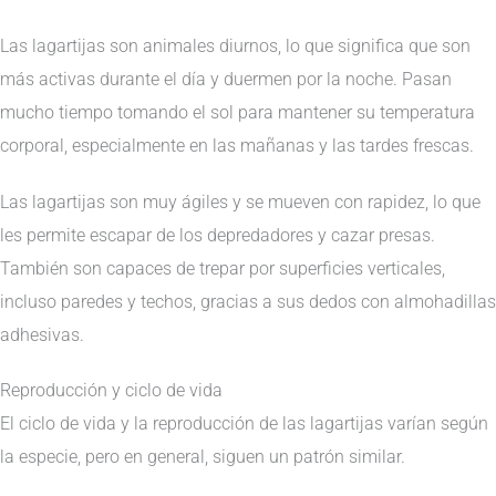
Las lagartijas son animales diurnos, lo que significa que son
más activas durante el día y duermen por la noche. Pasan
mucho tiempo tomando el sol para mantener su temperatura
corporal, especialmente en las mañanas y las tardes frescas.
Las lagartijas son muy ágiles y se mueven con rapidez, lo que
les permite escapar de los depredadores y cazar presas.
También son capaces de trepar por superficies verticales,
incluso paredes y techos, gracias a sus dedos con almohadillas
adhesivas.
Reproducción y ciclo de vida
El ciclo de vida y la reproducción de las lagartijas varían según
la especie, pero en general, siguen un patrón similar.