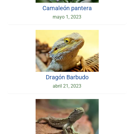
Camaleón pantera
mayo 1, 2023
Dragón Barbudo
abril 21, 2023