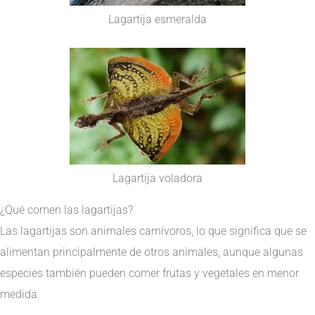
Lagartija esmeralda
Lagartija voladora
¿Qué comen las lagartijas?
Las lagartijas son animales carnívoros, lo que significa que se
alimentan principalmente de otros animales, aunque algunas
especies también pueden comer frutas y vegetales en menor
medida.