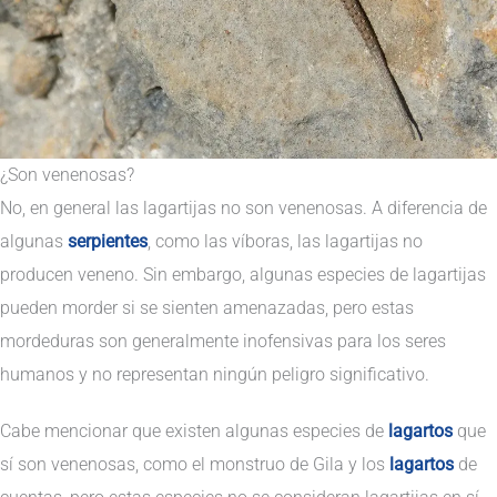
¿Son venenosas?
No, en general las lagartijas no son venenosas. A diferencia de
algunas
serpientes
, como las víboras, las lagartijas no
producen veneno. Sin embargo, algunas especies de lagartijas
pueden morder si se sienten amenazadas, pero estas
mordeduras son generalmente inofensivas para los seres
humanos y no representan ningún peligro significativo.
Cabe mencionar que existen algunas especies de
lagartos
que
sí son venenosas, como el monstruo de Gila y los
lagartos
de