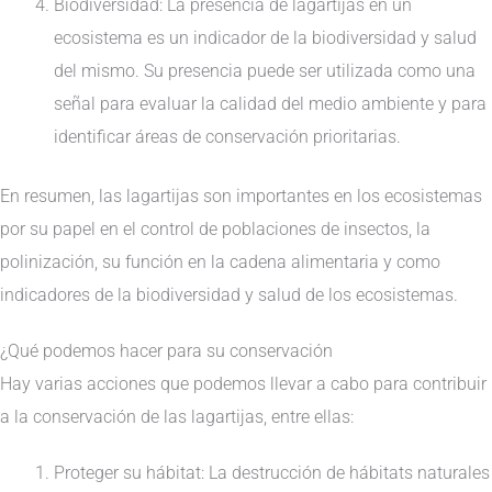
Biodiversidad: La presencia de lagartijas en un
ecosistema es un indicador de la biodiversidad y salud
del mismo. Su presencia puede ser utilizada como una
señal para evaluar la calidad del medio ambiente y para
identificar áreas de conservación prioritarias.
En resumen, las lagartijas son importantes en los ecosistemas
por su papel en el control de poblaciones de insectos, la
polinización, su función en la cadena alimentaria y como
indicadores de la biodiversidad y salud de los ecosistemas.
¿Qué podemos hacer para su conservación
Hay varias acciones que podemos llevar a cabo para contribuir
a la conservación de las lagartijas, entre ellas:
Proteger su hábitat: La destrucción de hábitats naturales