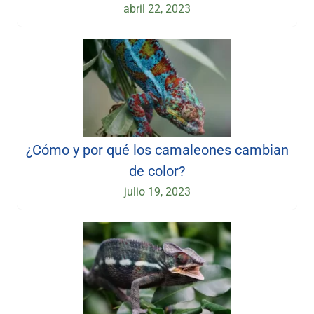
abril 22, 2023
¿Cómo y por qué los camaleones cambian
de color?
julio 19, 2023