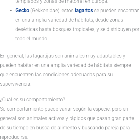
templados y zonas de matorral en Europa.
Gecko
(Gekkonidae): estos
lagartos
se pueden encontrar
en una amplia variedad de hábitats, desde zonas
desérticas hasta bosques tropicales, y se distribuyen por
todo el mundo.
En general, las lagartijas son animales muy adaptables y
pueden habitar en una amplia variedad de hábitats siempre
que encuentren las condiciones adecuadas para su
supervivencia.
¿Cuál es su comportamiento?
Su comportamiento puede variar según la especie, pero en
general son animales activos y rápidos que pasan gran parte
de su tiempo en busca de alimento y buscando pareja para
reproducirse.