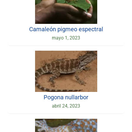
Camaleón pigmeo espectral
mayo 1, 2023
Pogona nullarbor
abril 24, 2023