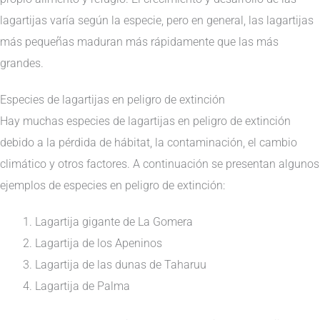
lagartijas varía según la especie, pero en general, las lagartijas
más pequeñas maduran más rápidamente que las más
grandes.
Especies de lagartijas en peligro de extinción
Hay muchas especies de lagartijas en peligro de extinción
debido a la pérdida de hábitat, la contaminación, el cambio
climático y otros factores. A continuación se presentan algunos
ejemplos de especies en peligro de extinción:
Lagartija gigante de La Gomera
Lagartija de los Apeninos
Lagartija de las dunas de Taharuu
Lagartija de Palma