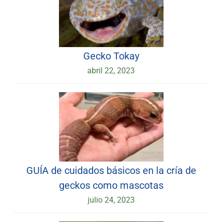
Gecko Tokay
abril 22, 2023
GUÍA de cuidados básicos en la cría de
geckos como mascotas
julio 24, 2023