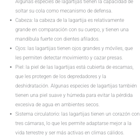
Algunas especies de lagartijas tienen la capacidad de
soltar su cola como mecanismo de defensa.
Cabeza: la cabeza de la lagartija es relativamente
grande en comparación con su cuerpo, y tienen una
mandíbula fuerte con dientes afilados.
Ojos: las lagartijas tienen ojos grandes y móviles, que
les permiten detectar movimiento y cazar presas.
Piel: la piel de las lagartijas está cubierta de escamas,
que les protegen de los depredadores y la
deshidratación. Algunas especies de lagartijas también
tienen una piel suave y húmeda para evitar la pérdida
excesiva de agua en ambientes secos.
Sistema circulatorio: las lagartijas tienen un corazón con
tres cámaras, lo que les permite adaptarse mejor a la
vida terrestre y ser más activas en climas cálidos.