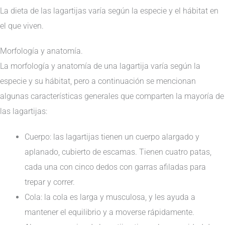
La dieta de las lagartijas varía según la especie y el hábitat en
el que viven.
Morfología y anatomía.
La morfología y anatomía de una lagartija varía según la
especie y su hábitat, pero a continuación se mencionan
algunas características generales que comparten la mayoría de
las lagartijas:
Cuerpo: las lagartijas tienen un cuerpo alargado y
aplanado, cubierto de escamas. Tienen cuatro patas,
cada una con cinco dedos con garras afiladas para
trepar y correr.
Cola: la cola es larga y musculosa, y les ayuda a
mantener el equilibrio y a moverse rápidamente.