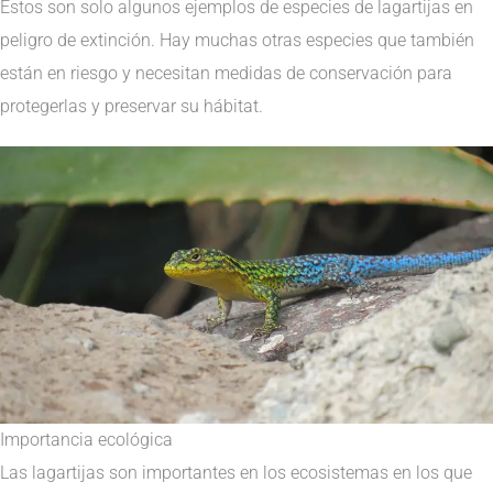
Estos son solo algunos ejemplos de especies de lagartijas en
peligro de extinción. Hay muchas otras especies que también
están en riesgo y necesitan medidas de conservación para
protegerlas y preservar su hábitat.
Importancia ecológica
Las lagartijas son importantes en los ecosistemas en los que