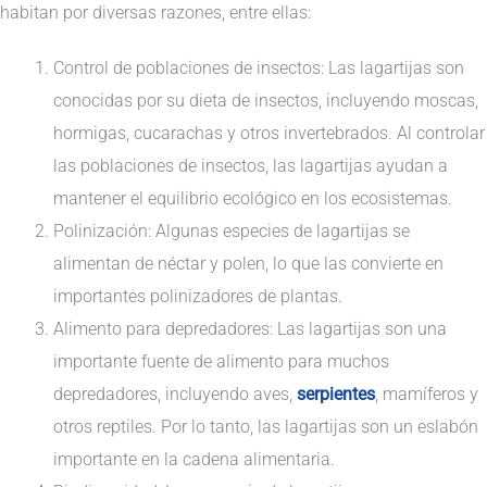
habitan por diversas razones, entre ellas:
Control de poblaciones de insectos: Las lagartijas son
conocidas por su dieta de insectos, incluyendo moscas,
hormigas, cucarachas y otros invertebrados. Al controlar
las poblaciones de insectos, las lagartijas ayudan a
mantener el equilibrio ecológico en los ecosistemas.
Polinización: Algunas especies de lagartijas se
alimentan de néctar y polen, lo que las convierte en
importantes polinizadores de plantas.
Alimento para depredadores: Las lagartijas son una
importante fuente de alimento para muchos
depredadores, incluyendo aves,
serpientes
, mamíferos y
otros reptiles. Por lo tanto, las lagartijas son un eslabón
importante en la cadena alimentaria.