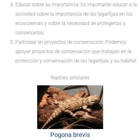
Educar sobre su importancia: Es importante educar a la
sociedad sobre la importancia de las lagartijas en los
ecosistemas y sobre la necesidad de protegerlas y
conservarlas.
Participar en proyectos de conservación: Podemos
apoyar proyectos de conservación que trabajan en la
protección y conservación de las lagartijas y su hábitat.
Reptiles similares
Pogona brevis