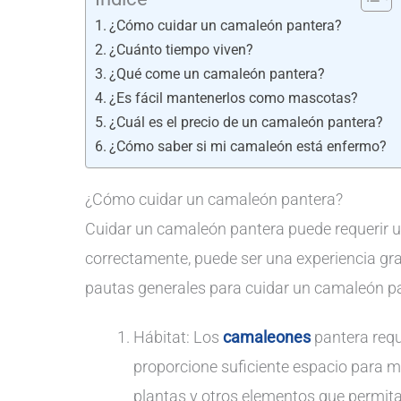
¿Cómo cuidar un camaleón pantera?
¿Cuánto tiempo viven?
¿Qué come un camaleón pantera?
¿Es fácil mantenerlos como mascotas?
¿Cuál es el precio de un camaleón pantera?
¿Cómo saber si mi camaleón está enfermo?
¿Cómo cuidar un camaleón pantera?
Cuidar un camaleón pantera puede requerir un
correctamente, puede ser una experiencia grat
pautas generales para cuidar un camaleón p
Hábitat: Los
camaleones
pantera requi
proporcione suficiente espacio para mo
plantas y otros elementos que permita