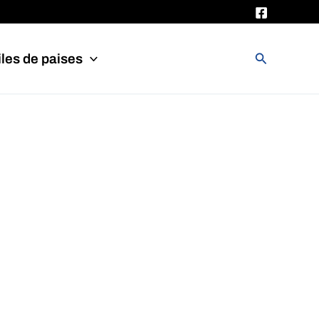
Buscar
les de paises