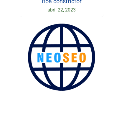
Boa constrictor
abril 22, 2023