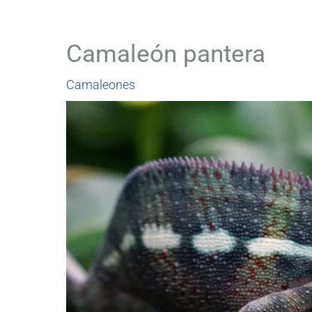
Camaleón pantera
Camaleones