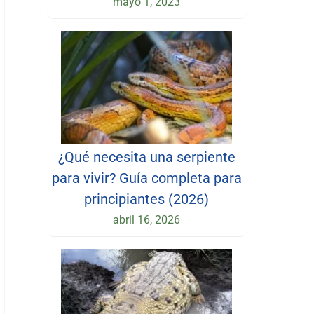
mayo 1, 2023
¿Qué necesita una serpiente
para vivir? Guía completa para
principiantes (2026)
abril 16, 2026