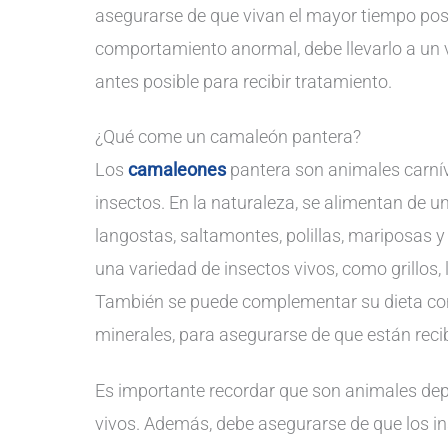
asegurarse de que vivan el mayor tiempo pos
comportamiento anormal, debe llevarlo a un v
antes posible para recibir tratamiento.
¿Qué come un camaleón pantera?
Los
camaleones
pantera son animales carní
insectos. En la naturaleza, se alimentan de un
langostas, saltamontes, polillas, mariposas 
una variedad de insectos vivos, como grillos,
También se puede complementar su dieta co
minerales, para asegurarse de que están rec
Es importante recordar que son animales de
vivos. Además, debe asegurarse de que los ins