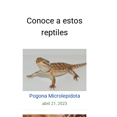
Conoce a estos
reptiles
Pogona Microlepidota
abril 21, 2023