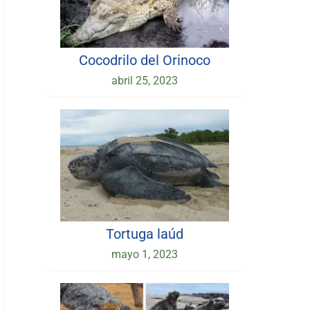
Cocodrilo del Orinoco
abril 25, 2023
Tortuga laúd
mayo 1, 2023