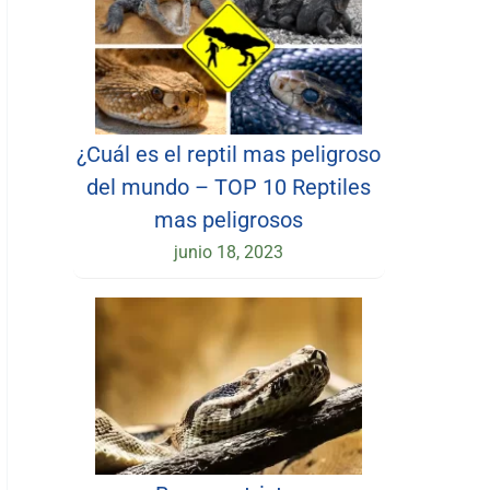
¿Cuál es el reptil mas peligroso
del mundo – TOP 10 Reptiles
mas peligrosos
junio 18, 2023