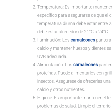
Temperatura: Es importante mantener l
específico para asegurarse de que el
temperatura diurna debe estar entre 2
debe estar alrededor de 21°C a 24°C.
Iluminación: Los
camaleones
pantera 
calcio y mantener huesos y dientes sa
UVB adecuada.
Alimentación: Los
camaleones
pantera
proteínas. Puede alimentarlos con gril
insectos. Asegúrese de ofrecerles una
calcio y otros nutrientes.
Higiene: Es importante mantener el ter
problemas de salud. Limpie el terrario 